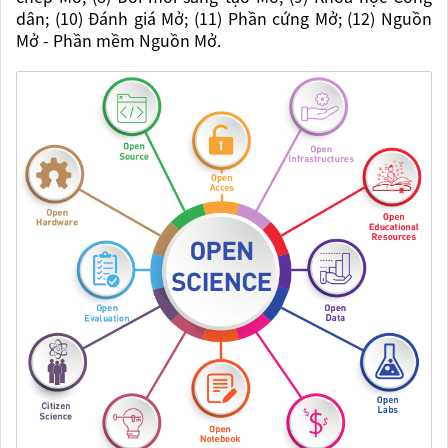
dân; (10) Đánh giá Mở; (11) Phần cứng Mở; (12) Nguồn
Mở - Phần mềm Nguồn Mở.