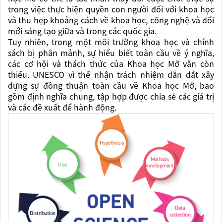
trong việc thực hiện quyền con người đối với khoa học
và thu hẹp khoảng cách về khoa học, công nghệ và đổi
mới sáng tạo giữa và trong các quốc gia.
Tuy nhiên, trong một môi trường khoa học và chính
sách bị phân mảnh, sự hiểu biết toàn cầu về ý nghĩa,
các cơ hội và thách thức của Khoa học Mở vẫn còn
thiếu. UNESCO vì thế nhận trách nhiệm dẫn dắt xây
dựng sự đồng thuận toàn cầu về Khoa học Mở, bao
gồm định nghĩa chung, tập hợp được chia sẻ các giá trị
và các đề xuất để hành động.