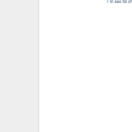
Vì sao tôi 