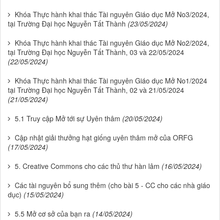
Khóa Thực hành khai thác Tài nguyên Giáo dục Mở No3/2024,
tại Trường Đại học Nguyễn Tất Thành
(23/05/2024)
Khóa Thực hành khai thác Tài nguyên Giáo dục Mở No2/2024,
tại Trường Đại học Nguyễn Tất Thành, 03 và 22/05/2024
(22/05/2024)
Khóa Thực hành khai thác Tài nguyên Giáo dục Mở No1/2024
tại Trường Đại học Nguyễn Tất Thành, 02 và 21/05/2024
(21/05/2024)
5.1 Truy cập Mở tới sự Uyên thâm
(20/05/2024)
Cập nhật giải thưởng hạt giống uyên thâm mở của ORFG
(17/05/2024)
5. Creative Commons cho các thủ thư hàn lâm
(16/05/2024)
Các tài nguyên bổ sung thêm (cho bài 5 - CC cho các nhà giáo
dục)
(15/05/2024)
5.5 Mở cơ sở của bạn ra
(14/05/2024)