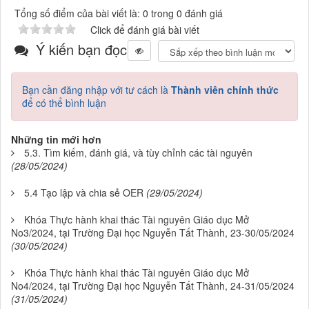
Tổng số điểm của bài viết là: 0 trong 0 đánh giá
Click để đánh giá bài viết
Ý kiến bạn đọc
Bạn cần đăng nhập với tư cách là
Thành viên chính thức
để có thể bình luận
Những tin mới hơn
5.3. Tìm kiếm, đánh giá, và tùy chỉnh các tài nguyên
(28/05/2024)
5.4 Tạo lập và chia sẻ OER
(29/05/2024)
Khóa Thực hành khai thác Tài nguyên Giáo dục Mở
No3/2024, tại Trường Đại học Nguyễn Tất Thành, 23-30/05/2024
(30/05/2024)
Khóa Thực hành khai thác Tài nguyên Giáo dục Mở
No4/2024, tại Trường Đại học Nguyễn Tất Thành, 24-31/05/2024
(31/05/2024)