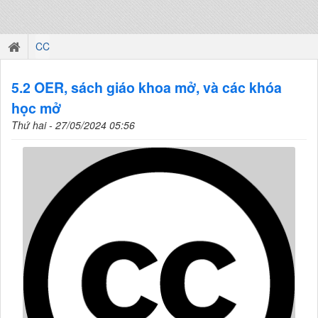
CC
5.2 OER, sách giáo khoa mở, và các khóa
học mở
Thứ hai - 27/05/2024 05:56