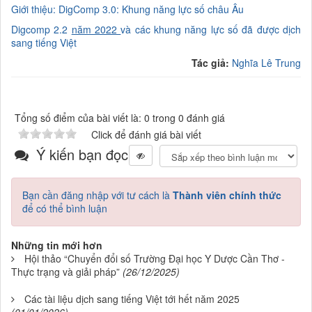
Giới thiệu: DigComp 3.0: Khung năng lực số châu Âu
Digcomp 2.2
năm 2022
và các khung
năng lực số đã được dịch
sang tiếng Việt
Tác giả:
Nghĩa Lê Trung
Tổng số điểm của bài viết là: 0 trong 0 đánh giá
Click để đánh giá bài viết
Ý kiến bạn đọc
Bạn cần đăng nhập với tư cách là
Thành viên chính thức
để có thể bình luận
Những tin mới hơn
Hội thảo “Chuyển đổi số Trường Đại học Y Dược Cần Thơ -
Thực trạng và giải pháp”
(26/12/2025)
Các tài liệu dịch sang tiếng Việt tới hết năm 2025