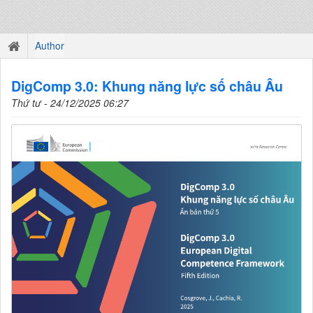
Author
DigComp 3.0: Khung năng lực số châu Âu
Thứ tư - 24/12/2025 06:27