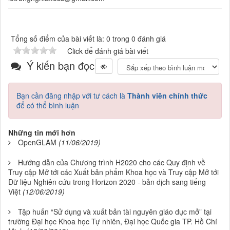
Tổng số điểm của bài viết là: 0 trong 0 đánh giá
Click để đánh giá bài viết
Ý kiến bạn đọc
Bạn cần đăng nhập với tư cách là
Thành viên chính thức
để có thể bình luận
Những tin mới hơn
OpenGLAM
(11/06/2019)
Hướng dẫn của Chương trình H2020 cho các Quy định về
Truy cập Mở tới các Xuất bản phẩm Khoa học và Truy cập Mở tới
Dữ liệu Nghiên cứu trong Horizon 2020 - bản dịch sang tiếng
Việt
(12/06/2019)
Tập huấn “Sử dụng và xuất bản tài nguyên giáo dục mở” tại
trường Đại học Khoa học Tự nhiên, Đại học Quốc gia TP. Hồ Chí