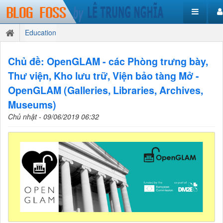
Education
Chủ đề: OpenGLAM - các Phòng trưng bày,
Thư viện, Kho lưu trữ, Viện bảo tàng Mở -
OpenGLAM (Galleries, Libraries, Archives,
Museums)
Chủ nhật - 09/06/2019 06:32