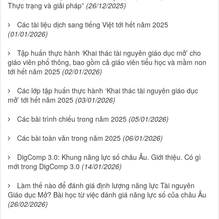
Thực trạng và giải pháp”
(26/12/2025)
Các tài liệu dịch sang tiếng Việt tới hết năm 2025
(01/01/2026)
Tập huấn thực hành ‘Khai thác tài nguyên giáo dục mở’ cho
giáo viên phổ thông, bao gồm cả giáo viên tiểu học và mầm non
tới hết năm 2025
(02/01/2026)
Các lớp tập huấn thực hành ‘Khai thác tài nguyên giáo dục
mở’ tới hết năm 2025
(03/01/2026)
Các bài trình chiếu trong năm 2025
(05/01/2026)
Các bài toàn văn trong năm 2025
(06/01/2026)
DigComp 3.0: Khung năng lực số châu Âu. Giới thiệu. Có gì
mới trong DigComp 3.0
(14/01/2026)
Làm thế nào để đánh giá định lượng năng lực Tài nguyên
Giáo dục Mở? Bài học từ việc đánh giá năng lực số của châu Âu
(26/02/2026)