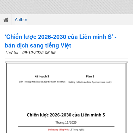
Author
‘Chiến lược 2026-2030 của Liên minh S’ -
bản dịch sang tiếng Việt
Thứ ba - 09/12/2025 06:59