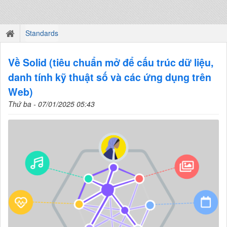
Standards
Về Solid (tiêu chuẩn mở để cấu trúc dữ liệu,
danh tính kỹ thuật số và các ứng dụng trên
Web)
Thứ ba - 07/01/2025 05:43