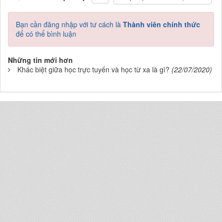
Bạn cần đăng nhập với tư cách là
Thành viên chính thức
để có thể bình luận
Những tin mới hơn
Khác biệt giữa học trực tuyến và học từ xa là gì?
(22/07/2020)