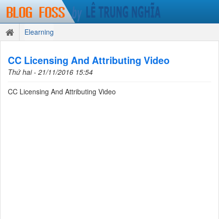
Elearning
CC Licensing And Attributing Video
Thứ hai - 21/11/2016 15:54
CC Licensing And Attributing Video