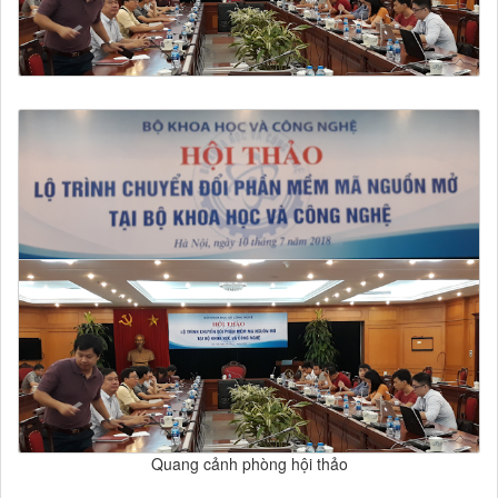
Quang cảnh phòng hội thảo