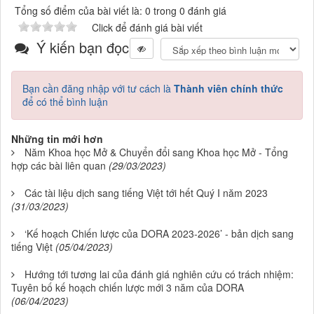
Tổng số điểm của bài viết là: 0 trong 0 đánh giá
Click để đánh giá bài viết
Ý kiến bạn đọc
Bạn cần đăng nhập với tư cách là
Thành viên chính thức
để có thể bình luận
Những tin mới hơn
Năm Khoa học Mở & Chuyển đổi sang Khoa học Mở - Tổng
hợp các bài liên quan
(29/03/2023)
Các tài liệu dịch sang tiếng Việt tới hết Quý I năm 2023
(31/03/2023)
‘Kế hoạch Chiến lược của DORA 2023-2026’ - bản dịch sang
tiếng Việt
(05/04/2023)
Hướng tới tương lai của đánh giá nghiên cứu có trách nhiệm:
Tuyên bố kế hoạch chiến lược mới 3 năm của DORA
(06/04/2023)