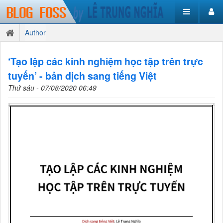
Author
‘Tạo lập các kinh nghiệm học tập trên trực
tuyến’ - bản dịch sang tiếng Việt
Thứ sáu - 07/08/2020 06:49