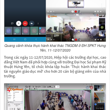
Quang cảnh khóa thực hành khai thác TNGDM ở ĐH SPKT Hưng
Yên, 11-12/07/2020
Trong các ngày 11-12/07/2020, Hiệp hội các trường đại học, cao
đẳng Việt Nam đã phối hợp cùng với trường Đại học Sư phạm Kỹ
thuật Hưng Yên, tổ chức khóa tập huấn ‘Thực hành khai thác
tài nguyên giáo dục
mở’ cho
hơn
2
0
cán bộ giảng viên của nhà
trường.