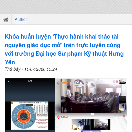
Author
Khóa huấn luyện ‘Thực hành khai thác tài
nguyên giáo dục mở’ trên trực tuyến cùng
với trường Đại học Sư phạm Kỹ thuật Hưng
Yên
Thứ bảy - 11/07/2020 15:24