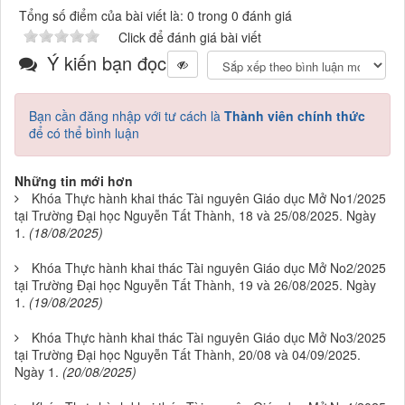
Tổng số điểm của bài viết là: 0 trong 0 đánh giá
Click để đánh giá bài viết
Ý kiến bạn đọc
Bạn cần đăng nhập với tư cách là
Thành viên chính thức
để có thể bình luận
Những tin mới hơn
Khóa Thực hành khai thác Tài nguyên Giáo dục Mở No1/2025
tại Trường Đại học Nguyễn Tất Thành, 18 và 25/08/2025. Ngày
1.
(18/08/2025)
Khóa Thực hành khai thác Tài nguyên Giáo dục Mở No2/2025
tại Trường Đại học Nguyễn Tất Thành, 19 và 26/08/2025. Ngày
1.
(19/08/2025)
Khóa Thực hành khai thác Tài nguyên Giáo dục Mở No3/2025
tại Trường Đại học Nguyễn Tất Thành, 20/08 và 04/09/2025.
Ngày 1.
(20/08/2025)