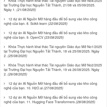
Khóa Thực hành khai thác Tài nguyên Giáo dục Mở No4/2025
tại Trường Đại học Nguyễn Tất Thành, 21/08 và 05/09/2025.
Ngày 1.
(21/08/2025)
12 dự án AI Nguồn Mở hàng đầu để bổ sung vào kho công
nghệ của bạn. 8. Scikit-learn
(22/08/2025)
12 dự án AI Nguồn Mở hàng đầu để bổ sung vào kho công
nghệ của bạn. 9. OpenCV
(23/08/2025)
Khóa Thực hành khai thác Tài nguyên Giáo dục Mở No1/2025
tại Trường Đại học Nguyễn Tất Thành, 18 và 25/08/2025. Ngày
2.
(25/08/2025)
Khóa Thực hành khai thác Tài nguyên Giáo dục Mở No2/2025
tại Trường Đại học Nguyễn Tất Thành, 19 và 26/08/2025. Ngày
2.
(26/08/2025)
12 dự án AI Nguồn Mở hàng đầu để bổ sung vào kho công
nghệ của bạn. 10. H2O.ai
(27/08/2025)
12 dự án AI Nguồn Mở hàng đầu để bổ sung vào kho công
nghệ của bạn. 11. Hugging Face Transformers
(28/08/2025)