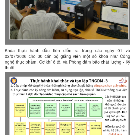
Khóa thực hành đầu tiên diễn ra trong các ngày 01 và
02/07/2026 cho 30 cán bộ giảng viên một số khoa như Công
nghệ thực phẩm, Cơ khí ô tô, và Phòng đảm bảo chất lượng - Kỹ
thuật.