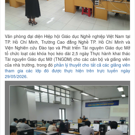
Văn phòng đại diện Hiệp hội Giáo dục Nghề nghiệp Việt Nam tại
TP. Hồ Chí Minh, Trường Cao đẳng Nghề TP. Hồ Chí Minh và
Viện Nghiên cứu Đào tạo và Phát triển Tài nguyên Giáo dục Mở
tổ chức loạt các khóa học kéo dài 2,5 ngày Thực hành khai thác
Tài nguyên Giáo dục Mở (TNGDM) cho các cán bộ và giảng viên
của nhà trường, trong đó
phần lý thuyết cho tất cả các giảng viên
tham gia các lớp đó được thực hiện trên trực tuyến ngày
29/05/2026
.