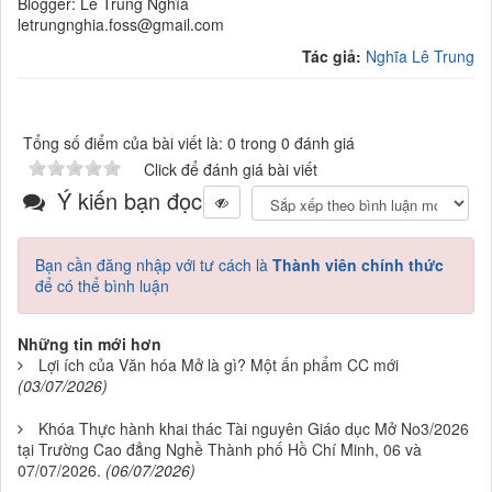
Blogger: Lê Trung Nghĩa
letrungnghia.foss@gmail.com
Tác giả:
Nghĩa Lê Trung
Tổng số điểm của bài viết là: 0 trong 0 đánh giá
Click để đánh giá bài viết
Ý kiến bạn đọc
Bạn cần đăng nhập với tư cách là
Thành viên chính thức
để có thể bình luận
Những tin mới hơn
Lợi ích của Văn hóa Mở là gì? Một ấn phẩm CC mới
(03/07/2026)
Khóa Thực hành khai thác Tài nguyên Giáo dục Mở No3/2026
tại Trường Cao đẳng Nghề Thành phố Hồ Chí Minh, 06 và
07/07/2026.
(06/07/2026)