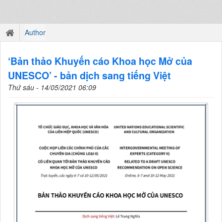
Author
‘Bản thảo Khuyến cáo Khoa học Mở của
UNESCO’ - bản dịch sang tiếng Việt
Thứ sáu - 14/05/2021 06:09