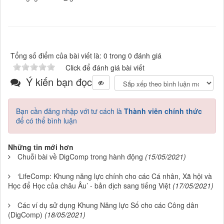
Tổng số điểm của bài viết là: 0 trong 0 đánh giá
Click để đánh giá bài viết
Ý kiến bạn đọc
Bạn cần đăng nhập với tư cách là
Thành viên chính thức
để có thể bình luận
Những tin mới hơn
Chuỗi bài về DigComp trong hành động
(15/05/2021)
‘LifeComp: Khung năng lực chính cho các Cá nhân, Xã hội và
Học để Học của châu Âu’ - bản dịch sang tiếng Việt
(17/05/2021)
Các ví dụ sử dụng Khung Năng lực Số cho các Công dân
(DigComp)
(18/05/2021)