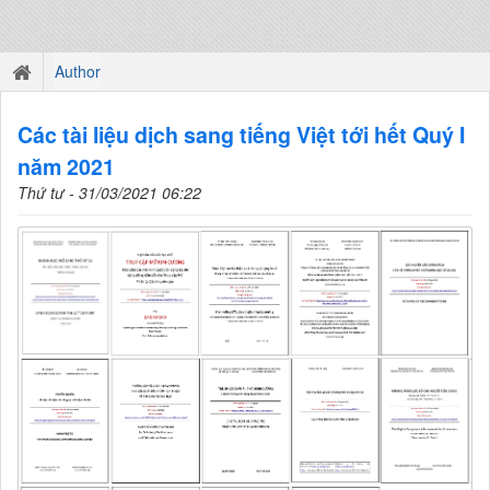
Author
Các tài liệu dịch sang tiếng Việt tới hết Quý I
năm 2021
Thứ tư - 31/03/2021 06:22