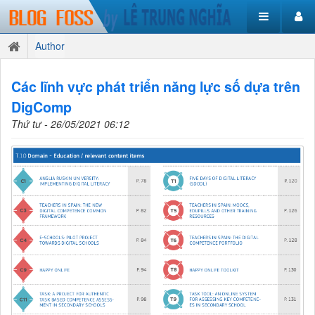
Author
Các lĩnh vực phát triển năng lực số dựa trên
DigComp
Thứ tư - 26/05/2021 06:12