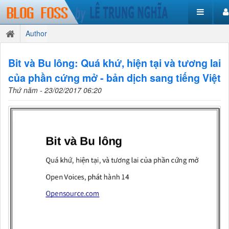
Author
Bit và Bu lông: Quá khứ, hiện tại và tương lai
của phần cứng mở - bản dịch sang tiếng Việt
Thứ năm - 23/02/2017 06:20