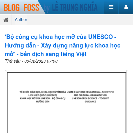
Author
‘Bộ công cụ khoa học mở của UNESCO -
Hướng dẫn - Xây dựng năng lực khoa học
mở’ - bản dịch sang tiếng Việt
Thứ sáu - 03/02/2023 07:00