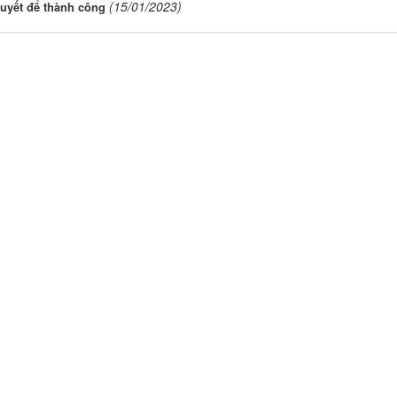
(15/01/2023)
quyết để thành công