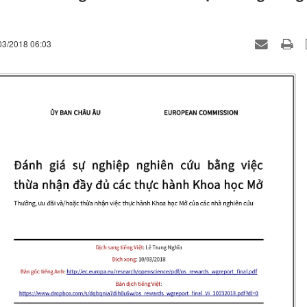
03/2018 06:03