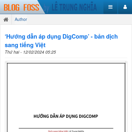
Author
‘Hướng dẫn áp dụng DigComp’ - bản dịch
sang tiếng Việt
Thứ hai - 12/02/2024 05:25