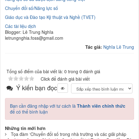
Chuyển đổi số/Năng lực số
Giáo dục và Đào tạo Kỹ thuật và Nghề (TVET)
Các tài liệu dịch
Blogger: Lê Trung Nghĩa
letrungnghia.foss@gmail.com
Tác giả:
Nghĩa Lê Trung
Tổng số điểm của bài viết là: 0 trong 0 đánh giá
Click để đánh giá bài viết
Ý kiến bạn đọc
Bạn cần đăng nhập với tư cách là
Thành viên chính thức
để có thể bình luận
Những tin mới hơn
Tọa đàm ‘Chuyển đổi số trong nhà trường và các giải pháp