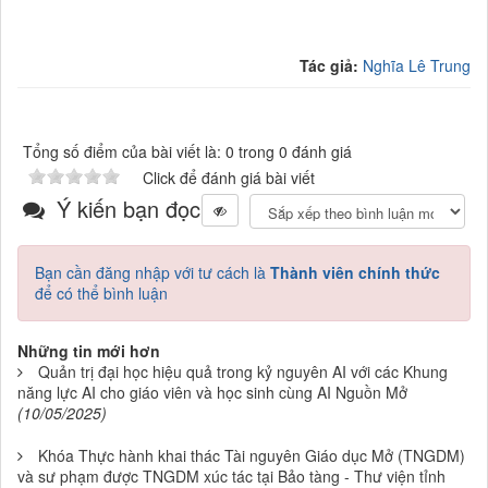
Tác giả:
Nghĩa Lê Trung
Tổng số điểm của bài viết là: 0 trong 0 đánh giá
Click để đánh giá bài viết
Ý kiến bạn đọc
Bạn cần đăng nhập với tư cách là
Thành viên chính thức
để có thể bình luận
Những tin mới hơn
Quản trị đại học hiệu quả trong kỷ nguyên AI với các Khung
năng lực AI cho giáo viên và học sinh cùng AI Nguồn Mở
(10/05/2025)
Khóa Thực hành khai thác Tài nguyên Giáo dục Mở (TNGDM)
và sư phạm được TNGDM xúc tác tại Bảo tàng - Thư viện tỉnh