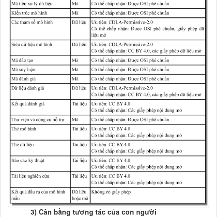
3) Cân bằng tương tác của con người