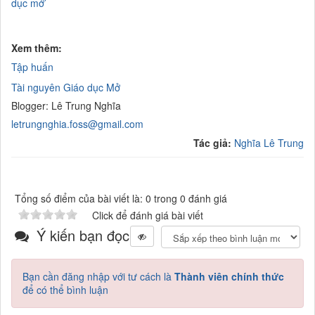
dục mở’
Xem thêm:
Tập huấn
Tài nguyên Giáo dục Mở
Blogger: Lê Trung Nghĩa
letrungnghia.foss@gmail.com
Tác giả:
Nghĩa Lê Trung
Tổng số điểm của bài viết là: 0 trong 0 đánh giá
Click để đánh giá bài viết
Ý kiến bạn đọc
Bạn cần đăng nhập với tư cách là
Thành viên chính thức
để có thể bình luận