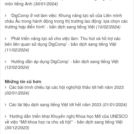
môn tiếng Anh
(30/01/2024)
‘DigComp ở nơi làm việc: Khung năng lực số của Liên minh
châu Âu trong hành động trong thị trường lao động: lựa chọn các
trường hợp điển hình’ - bản dịch sang tiếng Việt
(10/02/2024)
‘Phát triển năng lực số cho việc làm: Thu hút và hỗ trợ các
bên liên quan sử dụng DigComp’ - bản dịch sang tiếng Việt
(11/02/2024)
‘Hướng dẫn áp dụng DigComp’ - bản dịch sang tiếng Việt
(12/02/2024)
Những tin cũ hơn
Các bài trình chiếu tại các hội nghị/hội thảo tới hết năm 2023
(02/01/2024)
Các tài liệu dịch sang tiếng Việt tới hết năm 2023
(01/01/2024)
‘Hướng dẫn triển khai Khuyến nghị Khoa học Mở của UNESCO
về việc “Mở khoa học ra cho xã hội”‘ - bản dịch sang tiếng Việt
(30/12/2023)