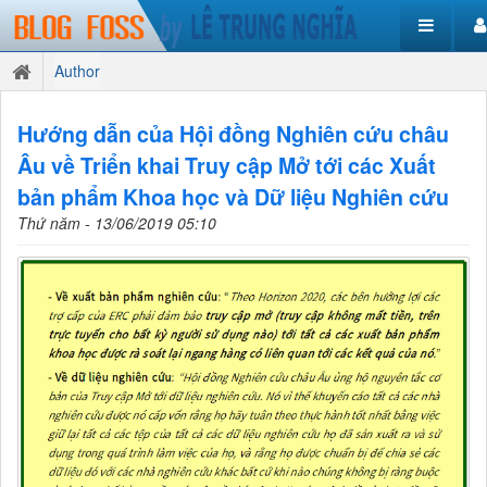
Author
Hướng dẫn của Hội đồng Nghiên cứu châu
Âu về Triển khai Truy cập Mở tới các Xuất
bản phẩm Khoa học và Dữ liệu Nghiên cứu
Thứ năm - 13/06/2019 05:10