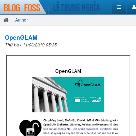
Author
OpenGLAM
Thứ ba - 11/06/2019 05:35