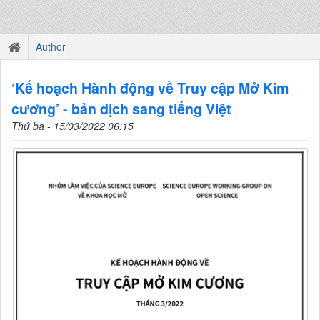
Author
‘Kế hoạch Hành động về Truy cập Mở Kim
cương’ - bản dịch sang tiếng Việt
Thứ ba - 15/03/2022 06:15