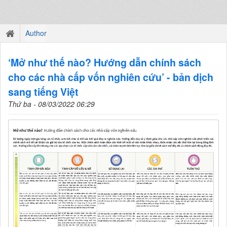
Author
‘Mở như thế nào? Hướng dẫn chính sách
cho các nhà cấp vốn nghiên cứu’ - bản dịch
sang tiếng Việt
Thứ ba - 08/03/2022 06:29