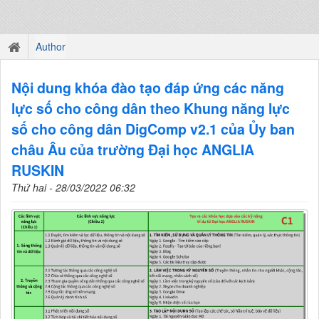
Author
Nội dung khóa đào tạo đáp ứng các năng
lực số cho công dân theo Khung năng lực
số cho công dân DigComp v2.1 của Ủy ban
châu Âu của trường Đại học ANGLIA
RUSKIN
Thứ hai - 28/03/2022 06:32