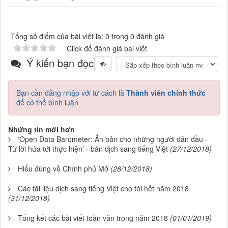
Tổng số điểm của bài viết là: 0 trong 0 đánh giá
Click để đánh giá bài viết
Ý kiến bạn đọc
Bạn cần đăng nhập với tư cách là
Thành viên chính thức
để có thể bình luận
Những tin mới hơn
‘Open Data Barometer: Ấn bản cho những người dẫn đầu -
Từ lời hứa tới thực hiện’ - bản dịch sang tiếng Việt
(27/12/2018)
Hiểu đúng về Chính phủ Mở
(28/12/2018)
Các tài liệu dịch sang tiếng Việt cho tới hết năm 2018
(31/12/2018)
Tổng kết các bài viết toàn văn trong năm 2018
(01/01/2019)