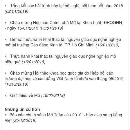
Tổng kết các bài trình bày tại hội nghị, hội thảo hết năm 2018
(02/01/2019)
Chào mừng Hội thảo Chính phủ Mở tại Khoa Luật -ĐHQGHN
- ngày 15/01/2019
(05/01/2019)
Demo: thực hành khai thác tài nguyên giáo dục nghề nghiệp
mở tại trường Cao đẳng Kinh tế, TP. Hồ Chí Minh
(16/01/2019)
Thực hành khai thác tài nguyên giáo dục nghề nghiệp mở
hiệu quả
(16/01/2019)
Chào mừng Hội thảo khoa học quốc gia do Hiệp hội các
trường đại học và cao đẳng Việt Nam tổ chức vào tháng 05/2019
(16/02/2019)
Giới thiệu về Mở
(19/02/2019)
Những tin cũ hơn
‘Báo cáo chính sách Mở Toàn cầu 2016’ - bản dịch sang tiếng
Việt
(25/12/2018)