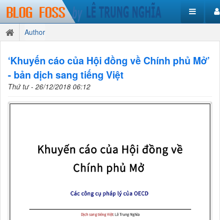
Author
‘Khuyến cáo của Hội đồng về Chính phủ Mở’
- bản dịch sang tiếng Việt
Thứ tư - 26/12/2018 06:12