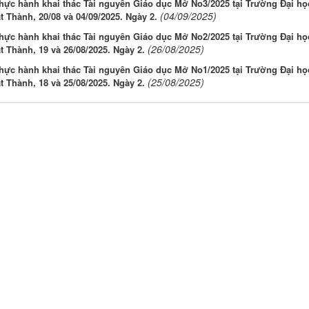
hực hành khai thác Tài nguyên Giáo dục Mở No3/2025 tại Trường Đại họ
(04/09/2025)
 Thành, 20/08 và 04/09/2025. Ngày 2.
hực hành khai thác Tài nguyên Giáo dục Mở No2/2025 tại Trường Đại họ
(26/08/2025)
 Thành, 19 và 26/08/2025. Ngày 2.
hực hành khai thác Tài nguyên Giáo dục Mở No1/2025 tại Trường Đại họ
(25/08/2025)
 Thành, 18 và 25/08/2025. Ngày 2.