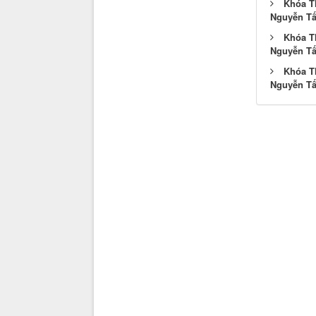
Khóa T
Nguyễn Tất
Khóa T
Nguyễn Tất
Khóa T
Nguyễn Tất