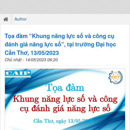
Author
Tọa đàm “Khung năng lực số và công cụ
đánh giá năng lực số”, tại trường Đại học
Cần Thơ, 13/05/2023
Chủ nhật - 14/05/2023 06:20