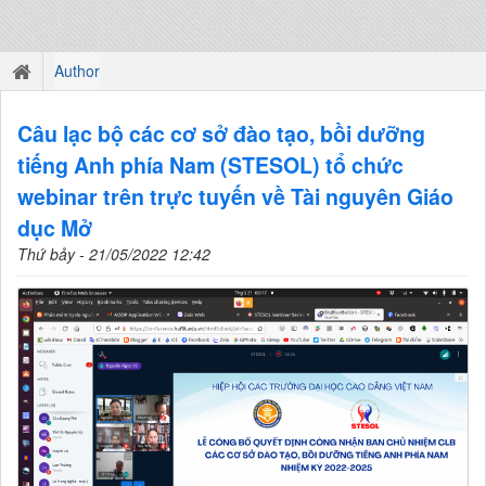
Author
Câu lạc bộ các cơ sở đào tạo, bồi dưỡng
tiếng Anh phía Nam (STESOL) tổ chức
webinar trên trực tuyến về Tài nguyên Giáo
dục Mở
Thứ bảy - 21/05/2022 12:42