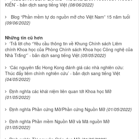
KIẾN’ - bản dịch sang tiếng Việt
(08/06/2022)
Blog “Phần mềm tự do nguồn mở cho Việt Nam” 15 năm tuổi
(09/06/2022)
Những tin cũ hơn
‘Trả lời cho “Yêu cầu thông tin về Khung Chính sách Liêm
chính Khoa học của Phòng Chính sách Khoa học Công nghệ của
Nhà Trắng”’ - bản dịch sang tiếng Việt
(05/05/2022)
‘Các nguyên tắc Hong Kong đánh giá các nhà nghiên cứu:
Thúc đẩy liêm chính nghiên cứu’ - bản dịch sang tiếng Việt
(04/05/2022)
Định nghĩa các khái niệm liên quan tới Khoa học Mở
(01/05/2022)
Định nghĩa Phần cứng Mở/Phần cứng Nguồn Mở
(01/05/2022)
Định nghĩa Phần mềm Nguồn Mở và Mã nguồn Mở
(01/05/2022)