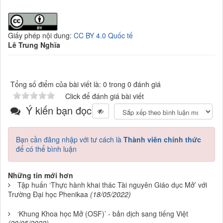
Giấy phép nội dung:
CC BY 4.0 Quốc tế
Lê Trung Nghĩa
Tổng số điểm của bài viết là: 0 trong 0 đánh giá
Click để đánh giá bài viết
Ý kiến bạn đọc
Bạn cần đăng nhập với tư cách là
Thành viên chính thức
để có thể bình luận
Những tin mới hơn
Tập huấn ‘Thực hành khai thác Tài nguyên Giáo dục Mở’ với
Trường Đại học Phenikaa
(18/05/2022)
‘Khung Khoa học Mở (OSF)’ - bản dịch sang tiếng Việt
(20/05/2022)