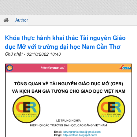
Author
Khóa thực hành khai thác Tài nguyên Giáo
dục Mở với trường đại học Nam Cần Thơ
Chủ nhật - 02/10/2022 10:43