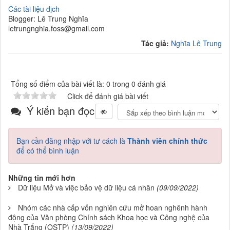
Các tài liệu dịch
Blogger: Lê Trung Nghĩa
letrungnghia.foss@gmail.com
Tác giả:
Nghĩa Lê Trung
Tổng số điểm của bài viết là: 0 trong 0 đánh giá
Click để đánh giá bài viết
Ý kiến bạn đọc
Bạn cần đăng nhập với tư cách là
Thành viên chính thức
để có thể bình luận
Những tin mới hơn
Dữ liệu Mở và việc bảo vệ dữ liệu cá nhân
(09/09/2022)
Nhóm các nhà cấp vốn nghiên cứu mở hoan nghênh hành
động của Văn phòng Chính sách Khoa học và Công nghệ của
Nhà Trắng (OSTP)
(13/09/2022)