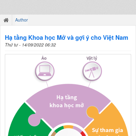
Author
Hạ tầng Khoa học Mở và gợi ý cho Việt Nam
Thứ tư - 14/09/2022 06:32