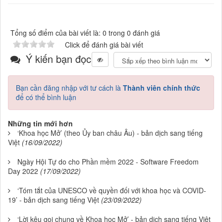
Tổng số điểm của bài viết là: 0 trong 0 đánh giá
Click để đánh giá bài viết
Ý kiến bạn đọc
Bạn cần đăng nhập với tư cách là
Thành viên chính thức
để có thể bình luận
Những tin mới hơn
‘Khoa học Mở’ (theo Ủy ban châu Âu) - bản dịch sang tiếng
Việt
(16/09/2022)
Ngày Hội Tự do cho Phần mềm 2022 - Software Freedom
Day 2022
(17/09/2022)
‘Tóm tắt của UNESCO về quyền đối với khoa học và COVID-
19’ - bản dịch sang tiếng Việt
(23/09/2022)
‘Lời kêu gọi chung về Khoa học Mở’ - bản dịch sang tiếng Việt