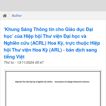
Author
‘Khung Sáng Thông tin cho Giáo dục Đại
học’ của Hiệp hội Thư viện Đại học và
Nghiên cứu (ACRL) Hoa Kỳ, trực thuộc Hiệp
hội Thư viện Hoa Kỳ (ARL) - bản dịch sang
tiếng Việt
Thứ tư - 13/11/2024 05:47