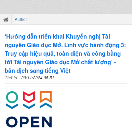
Author
‘Hướng dẫn triển khai Khuyến nghị Tài
nguyên Giáo dục Mở. Lĩnh vực hành động 3:
Truy cập hiệu quả, toàn diện và công bằng
tới Tài nguyên Giáo dục Mở chất lượng’ -
bản dịch sang tiếng Việt
Thứ tư - 20/11/2024 05:51