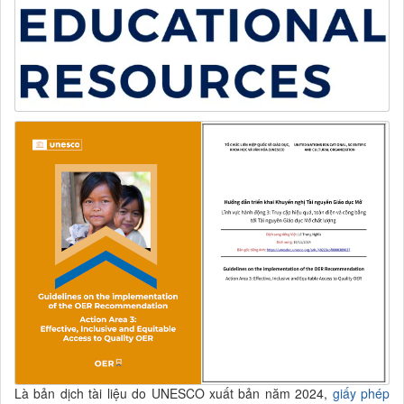
Là bản dịch tài liệu do UNESCO xuất bản năm 2024,
giấy phép