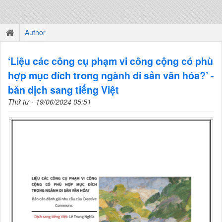
Author
‘Liệu các công cụ phạm vi công cộng có phù
hợp mục đích trong ngành di sản văn hóa?’ -
bản dịch sang tiếng Việt
Thứ tư - 19/06/2024 05:51