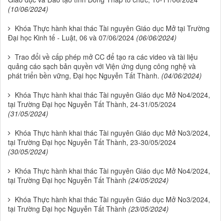
(10/06/2024)
Khóa Thực hành khai thác Tài nguyên Giáo dục Mở tại Trường
Đại học Kinh tế - Luật, 06 và 07/06/2024
(06/06/2024)
Trao đổi về cấp phép mở CC để tạo ra các video và tài liệu
quảng cáo sạch bản quyền với Viện ứng dụng công nghệ và
phát triển bền vững, Đại học Nguyễn Tất Thành.
(04/06/2024)
Khóa Thực hành khai thác Tài nguyên Giáo dục Mở No4/2024,
tại Trường Đại học Nguyễn Tất Thành, 24-31/05/2024
(31/05/2024)
Khóa Thực hành khai thác Tài nguyên Giáo dục Mở No3/2024,
tại Trường Đại học Nguyễn Tất Thành, 23-30/05/2024
(30/05/2024)
Khóa Thực hành khai thác Tài nguyên Giáo dục Mở No4/2024,
tại Trường Đại học Nguyễn Tất Thành
(24/05/2024)
Khóa Thực hành khai thác Tài nguyên Giáo dục Mở No3/2024,
tại Trường Đại học Nguyễn Tất Thành
(23/05/2024)