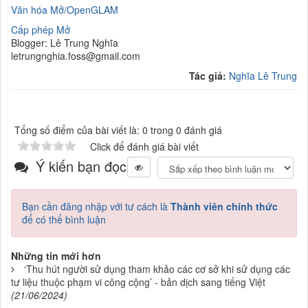
Văn hóa Mở/OpenGLAM
Cấp phép Mở
Blogger: Lê Trung Nghĩa
letrungnghia.foss@gmail.com
Tác giả:
Nghĩa Lê Trung
Tổng số điểm của bài viết là: 0 trong 0 đánh giá
Click để đánh giá bài viết
Ý kiến bạn đọc
Bạn cần đăng nhập với tư cách là
Thành viên chính thức
để có thể bình luận
Những tin mới hơn
‘Thu hút người sử dụng tham khảo các cơ sở khi sử dụng các
tư liệu thuộc phạm vi công cộng’ - bản dịch sang tiếng Việt
(21/06/2024)