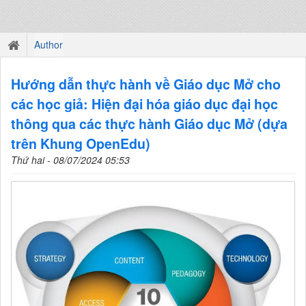
Author
Hướng dẫn thực hành về Giáo dục Mở cho
các học giả: Hiện đại hóa giáo dục đại học
thông qua các thực hành Giáo dục Mở (dựa
trên Khung OpenEdu)
Thứ hai - 08/07/2024 05:53