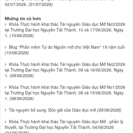
02/07/2026.
(01/07/2026)
Những tin cũ hơn
Khóa Thực hành khai thác Tài nguyên Giáo dục Mở No3/2026
tại Trường Đại học Nguyễn Tất Thành, 10 và 17/06/2026. Ngày
1.
(10/06/2026)
Blog “Phần mềm Tự do Nguồn mở cho Việt Nam” 19 năm tuổi
(10/06/2026)
Khóa Thực hành khai thác Tài nguyên Giáo dục Mở No2/2026
tại Trường Đại học Nguyễn Tất Thành, 09 và 16/06/2026. Ngày
1.
(09/06/2026)
Khóa Thực hành khai thác Tài nguyên Giáo dục Mở No1/2026
tại Trường Đại học Nguyễn Tất Thành, 08 và 15/06/2026. Ngày
1.
(08/06/2026)
Tài nguyên bổ sung. Độc giả của Giáo dục mở
(05/06/2026)
Khóa Thực hành khai thác Tài nguyên Giáo dục Mở - phần lý
thuyết, tại Trường Đại học Nguyễn Tất Thành, 04/06/2026
(04/06/2026)