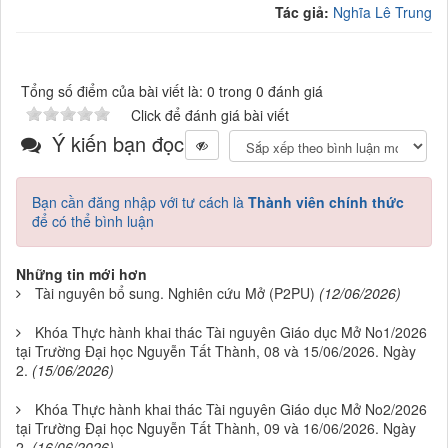
Tác giả:
Nghĩa Lê Trung
Tổng số điểm của bài viết là: 0 trong 0 đánh giá
Click để đánh giá bài viết
Ý kiến bạn đọc
Bạn cần đăng nhập với tư cách là
Thành viên chính thức
để có thể bình luận
Những tin mới hơn
Tài nguyên bổ sung. Nghiên cứu Mở (P2PU)
(12/06/2026)
Khóa Thực hành khai thác Tài nguyên Giáo dục Mở No1/2026
tại Trường Đại học Nguyễn Tất Thành, 08 và 15/06/2026. Ngày
2.
(15/06/2026)
Khóa Thực hành khai thác Tài nguyên Giáo dục Mở No2/2026
tại Trường Đại học Nguyễn Tất Thành, 09 và 16/06/2026. Ngày
2.
(16/06/2026)