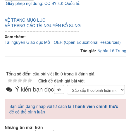
Giấy phép nội dung: CC BY 4.0 Quốc tế
.
---------------------------------------------------
VỀ TRANG MỤC LỤC
VỀ TRANG CÁC TÀI NGUYÊN BỔ SUNG
---------------------------------------------------
Xem thêm:
Tài nguyên Giáo dục Mở - OER (Open Educational Resources)
Tác giả:
Nghĩa Lê Trung
Tổng số điểm của bài viết là: 0 trong 0 đánh giá
Click để đánh giá bài viết
Ý kiến bạn đọc
Bạn cần đăng nhập với tư cách là
Thành viên chính thức
để có thể bình luận
Những tin mới hơn