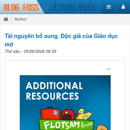
Author
Tài nguyên bổ sung. Độc giả của Giáo dục
mở
Thứ sáu - 05/06/2026 06:33