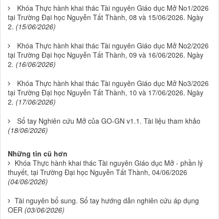
Khóa Thực hành khai thác Tài nguyên Giáo dục Mở No1/2026
tại Trường Đại học Nguyễn Tất Thành, 08 và 15/06/2026. Ngày
2.
(15/06/2026)
Khóa Thực hành khai thác Tài nguyên Giáo dục Mở No2/2026
tại Trường Đại học Nguyễn Tất Thành, 09 và 16/06/2026. Ngày
2.
(16/06/2026)
Khóa Thực hành khai thác Tài nguyên Giáo dục Mở No3/2026
tại Trường Đại học Nguyễn Tất Thành, 10 và 17/06/2026. Ngày
2.
(17/06/2026)
Sổ tay Nghiên cứu Mở của GO-GN v1.1. Tài liệu tham khảo
(18/06/2026)
Những tin cũ hơn
Khóa Thực hành khai thác Tài nguyên Giáo dục Mở - phần lý
thuyết, tại Trường Đại học Nguyễn Tất Thành, 04/06/2026
(04/06/2026)
Tài nguyên bổ sung. Sổ tay hướng dẫn nghiên cứu áp dụng
OER
(03/06/2026)