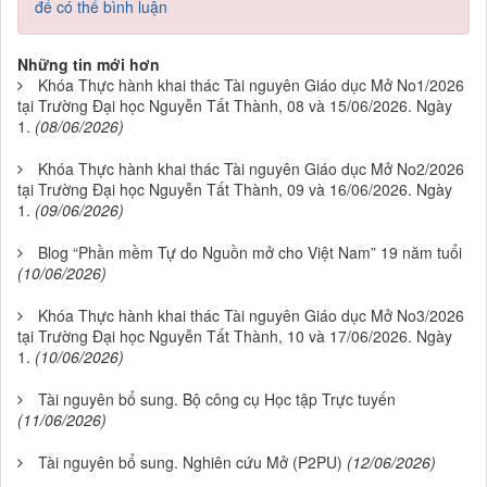
để có thể bình luận
Những tin mới hơn
Khóa Thực hành khai thác Tài nguyên Giáo dục Mở No1/2026
tại Trường Đại học Nguyễn Tất Thành, 08 và 15/06/2026. Ngày
1.
(08/06/2026)
Khóa Thực hành khai thác Tài nguyên Giáo dục Mở No2/2026
tại Trường Đại học Nguyễn Tất Thành, 09 và 16/06/2026. Ngày
1.
(09/06/2026)
Blog “Phần mềm Tự do Nguồn mở cho Việt Nam” 19 năm tuổi
(10/06/2026)
Khóa Thực hành khai thác Tài nguyên Giáo dục Mở No3/2026
tại Trường Đại học Nguyễn Tất Thành, 10 và 17/06/2026. Ngày
1.
(10/06/2026)
Tài nguyên bổ sung. Bộ công cụ Học tập Trực tuyến
(11/06/2026)
Tài nguyên bổ sung. Nghiên cứu Mở (P2PU)
(12/06/2026)