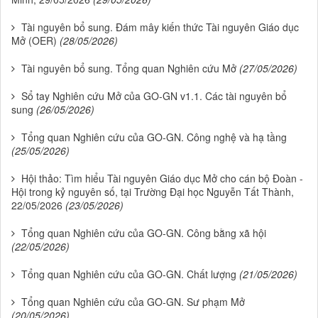
Tài nguyên bổ sung. Đám mây kiến thức Tài nguyên Giáo dục
Mở (OER)
(28/05/2026)
Tài nguyên bổ sung. Tổng quan Nghiên cứu Mở
(27/05/2026)
Sổ tay Nghiên cứu Mở của GO-GN v1.1. Các tài nguyên bổ
sung
(26/05/2026)
Tổng quan Nghiên cứu của GO-GN. Công nghệ và hạ tầng
(25/05/2026)
Hội thảo: Tìm hiểu Tài nguyên Giáo dục Mở cho cán bộ Đoàn -
Hội trong kỷ nguyên số, tại Trường Đại học Nguyễn Tất Thành,
22/05/2026
(23/05/2026)
Tổng quan Nghiên cứu của GO-GN. Công bằng xã hội
(22/05/2026)
Tổng quan Nghiên cứu của GO-GN. Chất lượng
(21/05/2026)
Tổng quan Nghiên cứu của GO-GN. Sư phạm Mở
(20/05/2026)