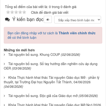
Tổng số điểm của bài viết là: 0 trong 0 đánh giá
Click để đánh giá bài viết
Ý kiến bạn đọc
Bạn cần đăng nhập với tư cách là
Thành viên chính thức
để có thể bình luận
Những tin mới hơn
Tài nguyên bổ sung. Khung COUP
(02/06/2026)
Tài nguyên bổ sung. Sổ tay hướng dẫn nghiên cứu áp dụng
OER
(03/06/2026)
Khóa Thực hành khai thác Tài nguyên Giáo dục Mở - phần lý
thuyết, tại Trường Đại học Nguyễn Tất Thành, 04/06/2026
(04/06/2026)
Tài nguyên bổ sung. Độc giả của Giáo dục mở
(05/06/2026)
Khóa Thực hành khai thác Tài nguyên Giáo dục Mở No1/2026