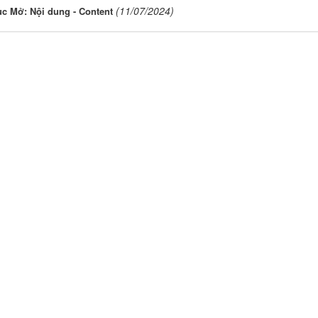
(11/07/2024)
c Mở: Nội dung - Content