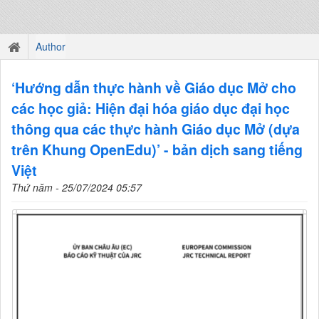
Author
‘Hướng dẫn thực hành về Giáo dục Mở cho
các học giả: Hiện đại hóa giáo dục đại học
thông qua các thực hành Giáo dục Mở (dựa
trên Khung OpenEdu)’ - bản dịch sang tiếng
Việt
Thứ năm - 25/07/2024 05:57