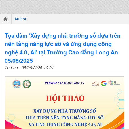
Author
Tọa đàm ‘Xây dựng nhà trường số dựa trên
nền tảng năng lực số và ứng dụng công
nghệ 4.0, AI’ tại Trường Cao đẳng Long An,
05/08/2025
Thứ ba - 05/08/2025 10:01