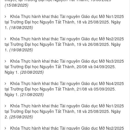
(15/08/2025)
Khóa Thực hành khai thác Tài nguyên Giáo dục Mở No1/2025
tại Trường Đại học Nguyễn Tất Thành, 18 và 25/08/2025. Ngày
1.
(18/08/2025)
Khóa Thực hành khai thác Tài nguyên Giáo dục Mở No2/2025
tại Trường Đại học Nguyễn Tất Thành, 19 và 26/08/2025. Ngày
1.
(19/08/2025)
Khóa Thực hành khai thác Tài nguyên Giáo dục Mở No3/2025
tại Trường Đại học Nguyễn Tất Thành, 20/08 và 04/09/2025.
Ngày 1.
(20/08/2025)
Khóa Thực hành khai thác Tài nguyên Giáo dục Mở No4/2025
tại Trường Đại học Nguyễn Tất Thành, 21/08 và 05/09/2025.
Ngày 1.
(21/08/2025)
Khóa Thực hành khai thác Tài nguyên Giáo dục Mở No1/2025
tại Trường Đại học Nguyễn Tất Thành, 18 và 25/08/2025. Ngày
2.
(25/08/2025)
Khóa Thực hành khai thác Tài nguyên Giáo dục Mở No2/2025