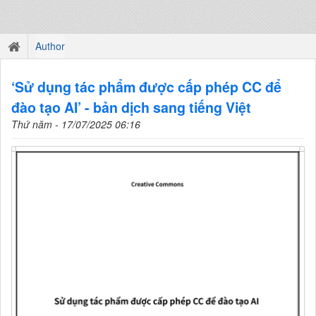
Author
‘Sử dụng tác phẩm được cấp phép CC để
đào tạo AI’ - bản dịch sang tiếng Việt
Thứ năm - 17/07/2025 06:16