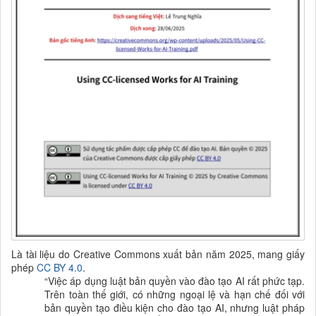
Là tài liệu do Creative Commons xuất bản năm 2025, mang giấy
phép
CC BY 4.0
.
“
Việc áp dụng luật bản quyền vào đào tạo AI rất phức tạp.
Trên toàn thế giới, có những ngoại lệ và hạn chế đối với
bản quyền tạo điều kiện cho đào tạo AI, nhưng luật pháp